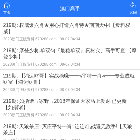
澳门高手
首页
返回
219期: 权威爆六肖★用心打造六肖特★期期大中!【爆料权
威】
2023澳门正版资料 670288.com
08-07 04:34
219期: 摩登少将,单双句『最稳单双』真材实、高手可查!【摩
登少将】
2023澳门正版资料 670288.com
08-07 04:34
219期: 【鸿运财哥】实战稳赚━━≮平特一肖≯━━专业成就
财富【鸿运财哥】
2023澳门正版资料 670288.com
08-07 04:34
219期: 如指诸→家野→2018年保证大家马上发财,已更新
【如指诸】
2023澳门正版资料 670288.com
08-07 04:34
219期: 天狼杀庄=灭庄平特一肖=连连准,战遍无敌手!【天狼
杀庄】