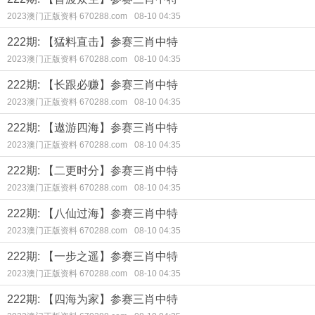
2023澳门正版资料 670288.com
08-10 04:35
222期: 【猛料直击】参赛三肖中特
2023澳门正版资料 670288.com
08-10 04:35
222期: 【长跟必赚】参赛三肖中特
2023澳门正版资料 670288.com
08-10 04:35
222期: 【遨游四海】参赛三肖中特
2023澳门正版资料 670288.com
08-10 04:35
222期: 【二更时分】参赛三肖中特
2023澳门正版资料 670288.com
08-10 04:35
222期: 【八仙过海】参赛三肖中特
2023澳门正版资料 670288.com
08-10 04:35
222期: 【一步之遥】参赛三肖中特
2023澳门正版资料 670288.com
08-10 04:35
222期: 【四海为家】参赛三肖中特