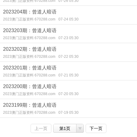
2023澳门正版资料 670288.com
07-26 05:30
2023204期：曾道人暗语
2023澳门正版资料 670288.com
07-24 05:30
2023203期：曾道人暗语
2023澳门正版资料 670288.com
07-23 05:30
2023202期：曾道人暗语
2023澳门正版资料 670288.com
07-22 05:30
2023201期：曾道人暗语
2023澳门正版资料 670288.com
07-21 05:30
2023200期：曾道人暗语
2023澳门正版资料 670288.com
07-20 05:30
2023199期：曾道人暗语
2023澳门正版资料 670288.com
07-19 05:30
上一页
第1页
下一页