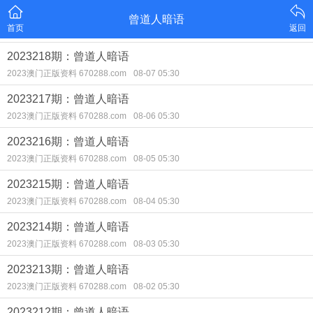
曾道人暗语
首页
返回
2023218期：曾道人暗语
2023澳门正版资料 670288.com
08-07 05:30
2023217期：曾道人暗语
2023澳门正版资料 670288.com
08-06 05:30
2023216期：曾道人暗语
2023澳门正版资料 670288.com
08-05 05:30
2023215期：曾道人暗语
2023澳门正版资料 670288.com
08-04 05:30
2023214期：曾道人暗语
2023澳门正版资料 670288.com
08-03 05:30
2023213期：曾道人暗语
2023澳门正版资料 670288.com
08-02 05:30
2023212期：曾道人暗语