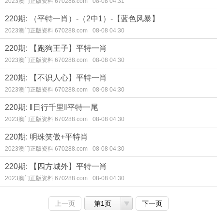
2023澳门正版资料 670288.com
08-08 04:31
220期: （平特一肖）-（2中1）-【蓝色风暴】
2023澳门正版资料 670288.com
08-08 04:30
220期: 【跑狗王子】平特一肖
2023澳门正版资料 670288.com
08-08 04:30
220期: 【不识人心】平特一肖
2023澳门正版资料 670288.com
08-08 04:30
220期: ‖日行千里‖平特一尾
2023澳门正版资料 670288.com
08-08 04:30
220期: 明珠笑傲+平特肖
2023澳门正版资料 670288.com
08-08 04:30
220期: 【四方城外】平特一肖
2023澳门正版资料 670288.com
08-08 04:30
上一页
第1页
下一页