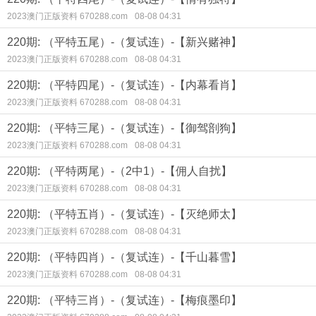
2023澳门正版资料 670288.com
08-08 04:31
220期: （平特五尾）-（复试连）-【新兴赌神】
2023澳门正版资料 670288.com
08-08 04:31
220期: （平特四尾）-（复试连）-【内幕看肖】
2023澳门正版资料 670288.com
08-08 04:31
220期: （平特三尾）-（复试连）-【御驾剖狗】
2023澳门正版资料 670288.com
08-08 04:31
220期: （平特两尾）-（2中1）-【佣人自扰】
2023澳门正版资料 670288.com
08-08 04:31
220期: （平特五肖）-（复试连）-【灭绝师太】
2023澳门正版资料 670288.com
08-08 04:31
220期: （平特四肖）-（复试连）-【千山暮雪】
2023澳门正版资料 670288.com
08-08 04:31
220期: （平特三肖）-（复试连）-【梅痕墨印】